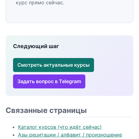
курс прямо сейчас.
Следующий шаг
Смотреть актуальные курсы
Задать вопрос в Telegram
Связанные страницы
Каталог курсов (что идёт сейчас)
Азы рецитации / алфавит / произношение