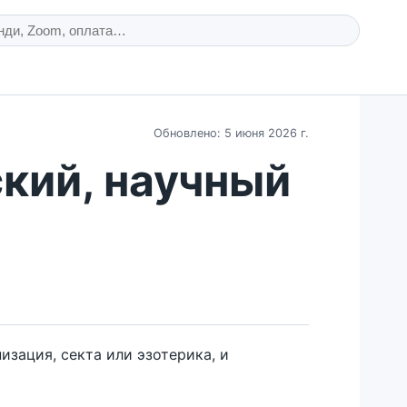
Обновлено: 5 июня 2026 г.
ский, научный
изация, секта или эзотерика, и