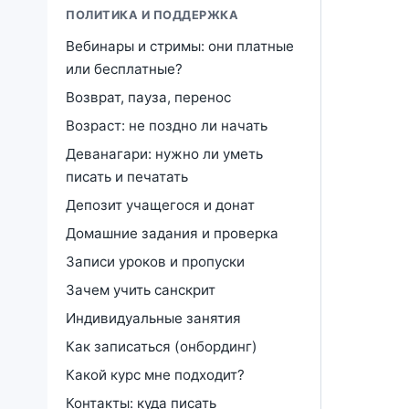
ПОЛИТИКА И ПОДДЕРЖКА
Вебинары и стримы: они платные
или бесплатные?
Возврат, пауза, перенос
Возраст: не поздно ли начать
Деванагари: нужно ли уметь
писать и печатать
Депозит учащегося и донат
Домашние задания и проверка
Записи уроков и пропуски
Зачем учить санскрит
Индивидуальные занятия
Как записаться (онбординг)
Какой курс мне подходит?
Контакты: куда писать