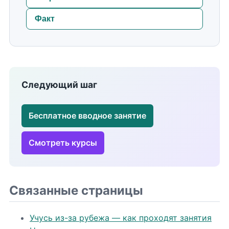
Факт
Следующий шаг
Бесплатное вводное занятие
Смотреть курсы
Связанные страницы
Учусь из-за рубежа — как проходят занятия