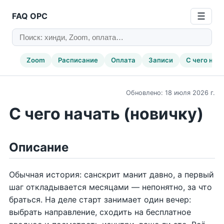
FAQ ОРС
☰
Zoom
Расписание
Оплата
Записи
С чего нач
Обновлено: 18 июля 2026 г.
С чего начать (новичку)
Описание
Обычная история: санскрит манит давно, а первый
шаг откладывается месяцами — непонятно, за что
браться. На деле старт занимает один вечер:
выбрать направление, сходить на бесплатное