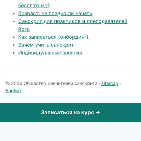
бесплатные?
Возраст: не поздно ли начать
Санскрит для практиков и преподавателей
йоги
Как записаться (онбординг)
Зачем учить санскрит
Индивидуальные занятия
© 2026 Общество ревнителей санскрита ·
sitemap
·
English
Записаться на курс →