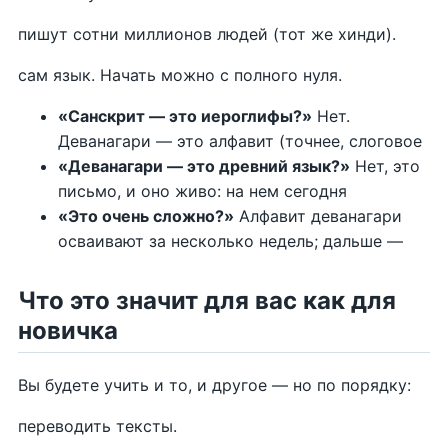
пишут сотни миллионов людей (тот же хинди).
сам язык. Начать можно с полного нуля.
«Санскрит — это иероглифы?»
Нет.
Деванагари — это алфавит (точнее, слоговое
«Деванагари — это древний язык?»
Нет, это
письмо, и оно живо: на нем сегодня
«Это очень сложно?»
Алфавит деванагари
осваивают за несколько недель; дальше —
Что это значит для вас как для
новичка
Вы будете учить и то, и другое — но по порядку:
переводить тексты.