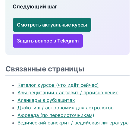
Следующий шаг
Смотреть актуальные курсы
Задать вопрос в Telegram
Связанные страницы
Каталог курсов (что идёт сейчас)
Азы рецитации / алфавит / произношение
Аланкары в субхашитах
Джйотиш / астрономия для астрологов
Аюрведа (по первоисточникам)
Ведический санскрит / ведийская литература