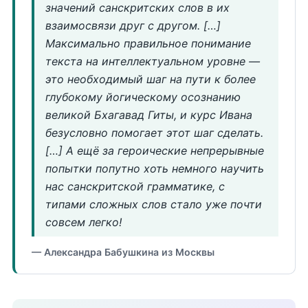
значений санскритских слов в их
взаимосвязи друг с другом. […]
Максимально правильное понимание
текста на интеллектуальном уровне —
это необходимый шаг на пути к более
глубокому йогическому осознанию
великой Бхагавад Гиты, и курс Ивана
безусловно помогает этот шаг сделать.
[…] А ещё за героические непрерывные
попытки попутно хоть немного научить
нас санскритской грамматике, с
типами сложных слов стало уже почти
совсем легко!
— Александра Бабушкина из Москвы