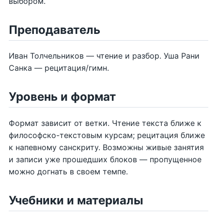
выбором.
Преподаватель
Иван Толчельников — чтение и разбор. Уша Рани
Санка — рецитация/гимн.
Уровень и формат
Формат зависит от ветки. Чтение текста ближе к
философско-текстовым курсам; рецитация ближе
к напевному санскриту. Возможны живые занятия
и записи уже прошедших блоков — пропущенное
можно догнать в своем темпе.
Учебники и материалы