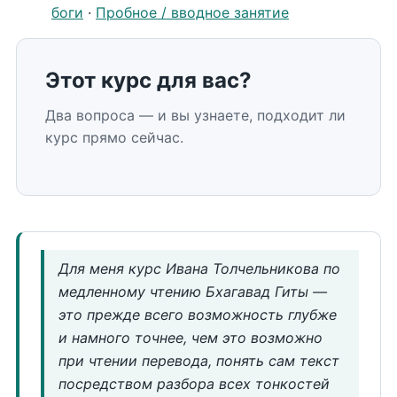
боги
·
Пробное / вводное занятие
Этот курс для вас?
Два вопроса — и вы узнаете, подходит ли
курс прямо сейчас.
Для меня курс Ивана Толчельникова по
медленному чтению Бхагавад Гиты —
это прежде всего возможность глубже
и намного точнее, чем это возможно
при чтении перевода, понять сам текст
посредством разбора всех тонкостей